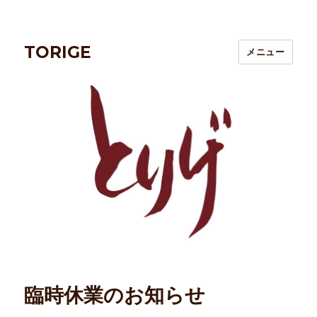
TORIGE
メニュー
臨時休業のお知らせ