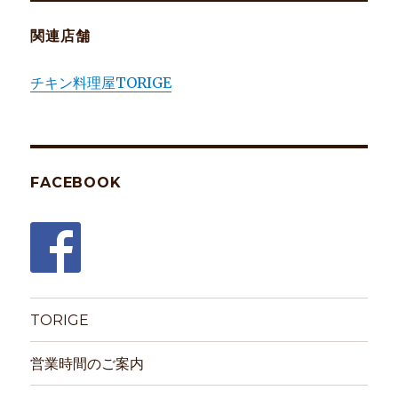
関連店舗
チキン料理屋TORIGE
FACEBOOK
TORIGE
営業時間のご案内